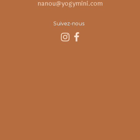
nanou@yogymini.com
Suivez-nous