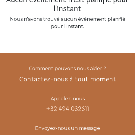
l'instant
Nous n'avons trouvé aucun événement planifié
pour l'instant.
Comment pouvons nous aider ?
Contactez-nous à tout moment
Appelez-nous
+32 494 032611
Envoyez-nous un message