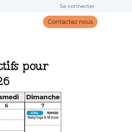
FAQ
Se connecter
Contactez nous