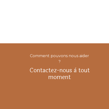
Comment pouvons nous aider
?
Contactez-nous à tout
moment